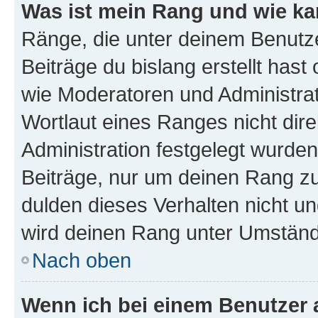
Was ist mein Rang und wie ka
Ränge, die unter deinem Benutze
Beiträge du bislang erstellt hast
wie Moderatoren und Administra
Wortlaut eines Ranges nicht dire
Administration festgelegt wurden
Beiträge, nur um deinen Rang z
dulden dieses Verhalten nicht un
wird deinen Rang unter Umständ
Nach oben
Wenn ich bei einem Benutzer a