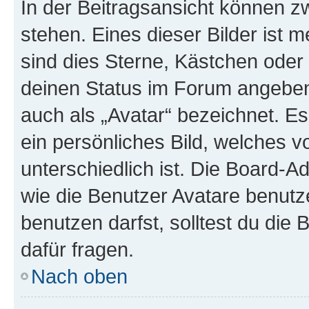
In der Beitragsansicht können 
stehen. Eines dieser Bilder ist 
sind dies Sterne, Kästchen oder 
deinen Status im Forum angeben.
auch als „Avatar“ bezeichnet. Es
ein persönliches Bild, welches 
unterschiedlich ist. Die Board-
wie die Benutzer Avatare benut
benutzen darfst, solltest du di
dafür fragen.
Nach oben