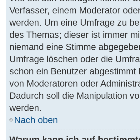
Verfasser, einem Moderator oder
werden. Um eine Umfrage zu bea
des Themas; dieser ist immer m
niemand eine Stimme abgegeben
Umfrage löschen oder die Umfrag
schon ein Benutzer abgestimmt 
von Moderatoren oder Administr
Dadurch soll die Manipulation v
werden.
Nach oben
Warum kann ich auf bestimmte