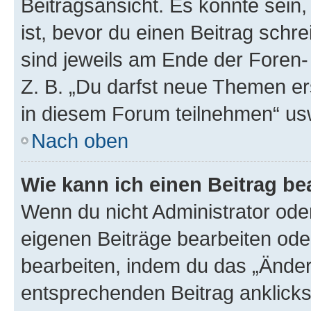
Beitragsansicht. Es könnte sein,
ist, bevor du einen Beitrag sch
sind jeweils am Ende der Foren- 
Z. B. „Du darfst neue Themen er
in diesem Forum teilnehmen“ us
Nach oben
Wie kann ich einen Beitrag be
Wenn du nicht Administrator oder
eigenen Beiträge bearbeiten ode
bearbeiten, indem du das „Änder
entsprechenden Beitrag anklickst;