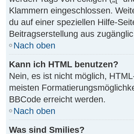
Klammern eingeschlossen. Weite
du auf einer speziellen Hilfe-Seit
Beitragserstellung aus zugänglich
Nach oben
Kann ich HTML benutzen?
Nein, es ist nicht möglich, HTM
meisten Formatierungsmöglichke
BBCode erreicht werden.
Nach oben
Was sind Smilies?