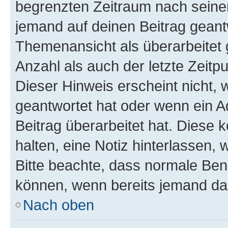
begrenzten Zeitraum nach seiner
jemand auf deinen Beitrag geantw
Themenansicht als überarbeitet 
Anzahl als auch der letzte Zeitp
Dieser Hinweis erscheint nicht,
geantwortet hat oder wenn ein A
Beitrag überarbeitet hat. Diese k
halten, eine Notiz hinterlassen,
Bitte beachte, dass normale Benu
können, wenn bereits jemand dar
Nach oben