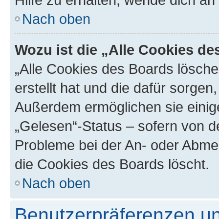
Nach oben
Wozu ist die „Alle Cookies d
„Alle Cookies des Boards lösche
erstellt hat und die dafür sorge
Außerdem ermöglichen sie einige
„Gelesen“-Status – sofern von de
Probleme bei der An- oder Abme
die Cookies des Boards löscht.
Nach oben
Benutzerpräferenzen un