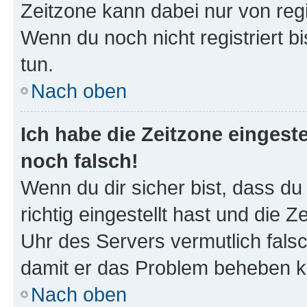
Zeitzone kann dabei nur von reg
Wenn du noch nicht registriert bis
tun.
Nach oben
Ich habe die Zeitzone eingeste
noch falsch!
Wenn du dir sicher bist, dass d
richtig eingestellt hast und die Z
Uhr des Servers vermutlich falsc
damit er das Problem beheben k
Nach oben