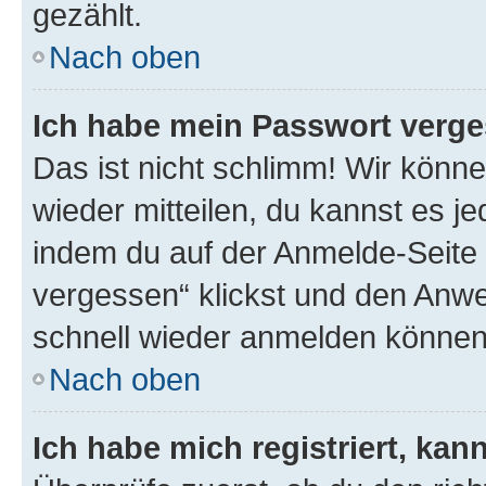
gezählt.
Nach oben
Ich habe mein Passwort verge
Das ist nicht schlimm! Wir könne
wieder mitteilen, du kannst es 
indem du auf der Anmelde-Seite
vergessen“ klickst und den Anwei
schnell wieder anmelden können
Nach oben
Ich habe mich registriert, ka