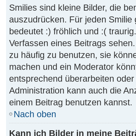
Smilies sind kleine Bilder, die 
auszudrücken. Für jeden Smilie 
bedeutet :) fröhlich und :( trauri
Verfassen eines Beitrags sehen. 
zu häufig zu benutzen, sie könne
machen und ein Moderator könnt
entsprechend überarbeiten oder 
Administration kann auch die Anz
einem Beitrag benutzen kannst.
Nach oben
Kann ich Bilder in meine Beit