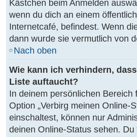
Kästchen beim Anmelden auswähl
wenn du dich an einem öffentlic
Internetcafé, befindest. Wenn di
dann wurde sie vermutlich von d
Nach oben
Wie kann ich verhindern, das
Liste auftaucht?
In deinem persönlichen Bereich f
Option „Verbirg meinen Online-S
einschaltest, können nur Admini
deinen Online-Status sehen. Du 