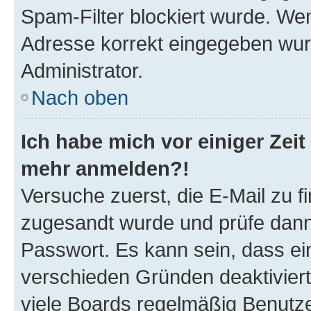
Spam-Filter blockiert wurde. Wen
Adresse korrekt eingegeben wur
Administrator.
Nach oben
Ich habe mich vor einiger Zeit 
mehr anmelden?!
Versuche zuerst, die E-Mail zu fi
zugesandt wurde und prüfe dan
Passwort. Es kann sein, dass ei
verschieden Gründen deaktivier
viele Boards regelmäßig Benutzer