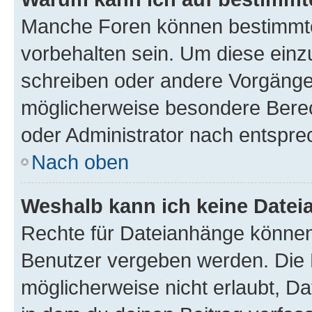
Manche Foren können bestimmt
vorbehalten sein. Um diese einz
schreiben oder andere Vorgänge
möglicherweise besondere Bere
oder Administrator nach entspr
Nach oben
Weshalb kann ich keine Date
Rechte für Dateianhänge können
Benutzer vergeben werden. Die 
möglicherweise nicht erlaubt, 