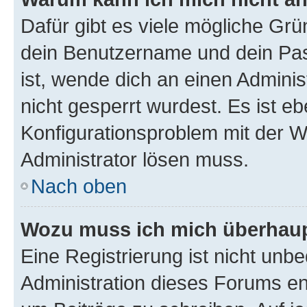
Dafür gibt es viele mögliche Gr
dein Benutzername und dein Pass
ist, wende dich an einen Admini
nicht gesperrt wurdest. Es ist eb
Konfigurationsproblem mit der We
Administrator lösen muss.
Nach oben
Wozu muss ich mich überhaupt
Eine Registrierung ist nicht unb
Administration dieses Forums ent