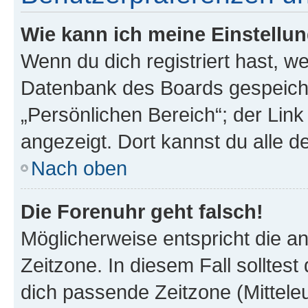
Wie kann ich meine Einstellu
Wenn du dich registriert hast, we
Datenbank des Boards gespeiche
„Persönlichen Bereich“; der Link
angezeigt. Dort kannst du alle d
Nach oben
Die Forenuhr geht falsch!
Möglicherweise entspricht die an
Zeitzone. In diesem Fall solltest
dich passende Zeitzone (Mitteleur