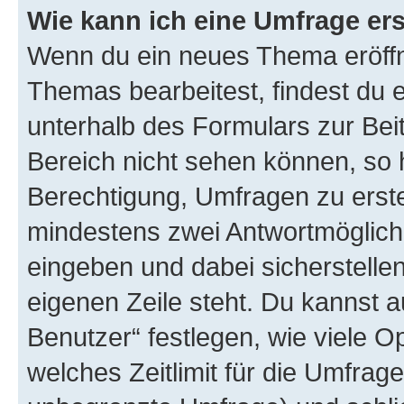
Wie kann ich eine Umfrage ers
Wenn du ein neues Thema eröffn
Themas bearbeitest, findest du e
unterhalb des Formulars zur Beit
Bereich nicht sehen können, so h
Berechtigung, Umfragen zu erstel
mindestens zwei Antwortmöglichk
eingeben und dabei sicherstellen
eigenen Zeile steht. Du kannst 
Benutzer“ festlegen, wie viele 
welches Zeitlimit für die Umfrage 