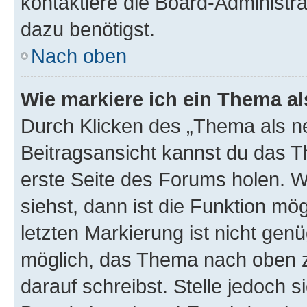
kontaktiere die Board-Administra
dazu benötigst.
Nach oben
Wie markiere ich ein Thema a
Durch Klicken des „Thema als ne
Beitragsansicht kannst du das 
erste Seite des Forums holen. 
siehst, dann ist die Funktion mög
letzten Markierung ist nicht gen
möglich, das Thema nach oben z
darauf schreibst. Stelle jedoch 