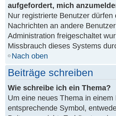
aufgefordert, mich anzumelde
Nur registrierte Benutzer dürfen 
Nachrichten an andere Benutzer 
Administration freigeschaltet w
Missbrauch dieses Systems durc
Nach oben
Beiträge schreiben
Wie schreibe ich ein Thema?
Um eine neues Thema in einem F
entsprechende Symbol, entweder