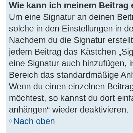
Wie kann ich meinem Beitrag 
Um eine Signatur an deinen Bei
solche in den Einstellungen in 
Nachdem du die Signatur erstellt
jedem Beitrag das Kästchen „Sig
eine Signatur auch hinzufügen, 
Bereich das standardmäßige Anhä
Wenn du einen einzelnen Beitra
möchtest, so kannst du dort einf
anhängen“ wieder deaktivieren.
Nach oben