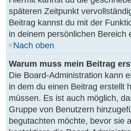
späteren Zeitpunkt vervollständ
Beitrag kannst du mit der Funkt
in deinem persönlichen Bereich 
Nach oben
Warum muss mein Beitrag ers
Die Board-Administration kann 
in dem du einen Beitrag erstellt 
müssen. Es ist auch möglich, das
Gruppe von Benutzern hinzugefüg
begutachten möchte, bevor sie au