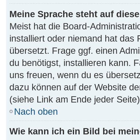
Meine Sprache steht auf dies
Meist hat die Board-Administrat
installiert oder niemand hat das
übersetzt. Frage ggf. einen Admi
du benötigst, installieren kann. F
uns freuen, wenn du es übersetz
dazu können auf der Website d
(siehe Link am Ende jeder Seite)
Nach oben
Wie kann ich ein Bild bei me