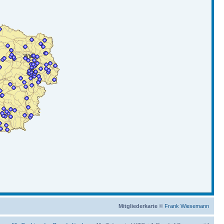
Mitgliederkarte
©
Frank Wiesemann