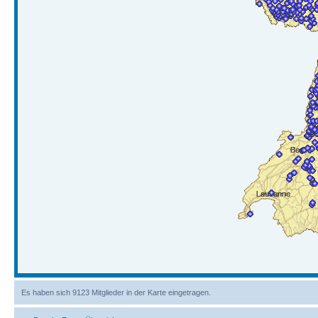
Es haben sich 9123 Mitglieder in der Karte eingetragen.