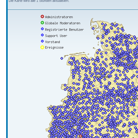
Die Karte wird alle 1 Stunden aktualisiert.