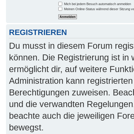
Mich bei jedem Besuch automatisch anmelden
Meinen Online-Status während dieser Sitzung v
REGISTRIEREN
Du musst in diesem Forum regist
können. Die Registrierung ist in
ermöglicht dir, auf weitere Funk
Administration kann registrierte
Berechtigungen zuweisen. Beac
und die verwandten Regelungen, b
beachte auch die jeweiligen For
bewegst.