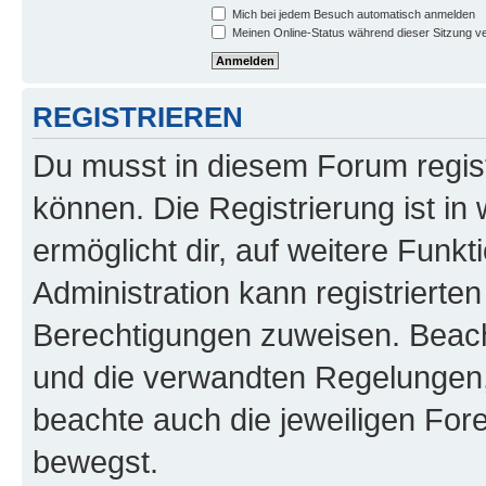
Mich bei jedem Besuch automatisch anmelden
Meinen Online-Status während dieser Sitzung v
REGISTRIEREN
Du musst in diesem Forum regist
können. Die Registrierung ist in
ermöglicht dir, auf weitere Funk
Administration kann registrierte
Berechtigungen zuweisen. Beac
und die verwandten Regelungen, b
beachte auch die jeweiligen For
bewegst.