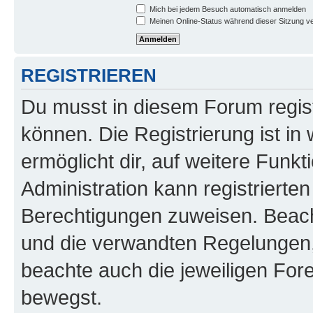
Mich bei jedem Besuch automatisch anmelden
Meinen Online-Status während dieser Sitzung v
REGISTRIEREN
Du musst in diesem Forum regist
können. Die Registrierung ist in
ermöglicht dir, auf weitere Funk
Administration kann registrierte
Berechtigungen zuweisen. Beac
und die verwandten Regelungen, b
beachte auch die jeweiligen For
bewegst.