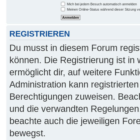
Mich bei jedem Besuch automatisch anmelden
Meinen Online-Status während dieser Sitzung v
REGISTRIEREN
Du musst in diesem Forum regist
können. Die Registrierung ist in
ermöglicht dir, auf weitere Funk
Administration kann registrierte
Berechtigungen zuweisen. Beac
und die verwandten Regelungen, b
beachte auch die jeweiligen For
bewegst.