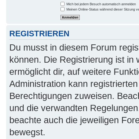
Mich bei jedem Besuch automatisch anmelden
Meinen Online-Status während dieser Sitzung v
REGISTRIEREN
Du musst in diesem Forum regist
können. Die Registrierung ist in
ermöglicht dir, auf weitere Funk
Administration kann registrierte
Berechtigungen zuweisen. Beac
und die verwandten Regelungen, b
beachte auch die jeweiligen For
bewegst.