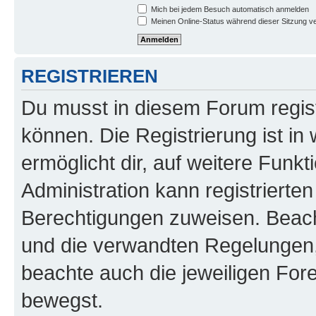
Mich bei jedem Besuch automatisch anmelden
Meinen Online-Status während dieser Sitzung v
REGISTRIEREN
Du musst in diesem Forum regist
können. Die Registrierung ist in
ermöglicht dir, auf weitere Funk
Administration kann registrierte
Berechtigungen zuweisen. Beac
und die verwandten Regelungen, b
beachte auch die jeweiligen For
bewegst.