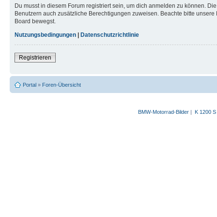
Du musst in diesem Forum registriert sein, um dich anmelden zu können. Die R
Benutzern auch zusätzliche Berechtigungen zuweisen. Beachte bitte unsere 
Board bewegst.
Nutzungsbedingungen
|
Datenschutzrichtlinie
Registrieren
Portal
»
Foren-Übersicht
BMW-Motorrad-Bilder
|
K 1200 S