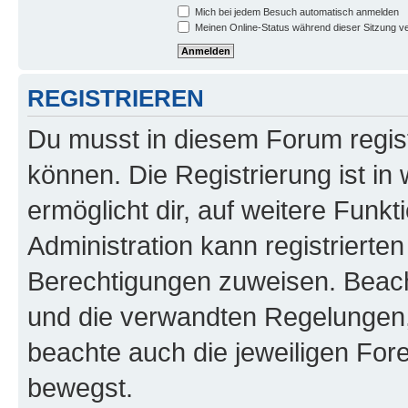
Mich bei jedem Besuch automatisch anmelden
Meinen Online-Status während dieser Sitzung v
REGISTRIEREN
Du musst in diesem Forum regist
können. Die Registrierung ist in
ermöglicht dir, auf weitere Funk
Administration kann registrierte
Berechtigungen zuweisen. Beac
und die verwandten Regelungen, b
beachte auch die jeweiligen For
bewegst.