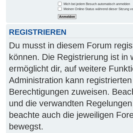
Mich bei jedem Besuch automatisch anmelden
Meinen Online-Status während dieser Sitzung v
REGISTRIEREN
Du musst in diesem Forum regist
können. Die Registrierung ist in
ermöglicht dir, auf weitere Funk
Administration kann registrierte
Berechtigungen zuweisen. Beac
und die verwandten Regelungen, b
beachte auch die jeweiligen For
bewegst.