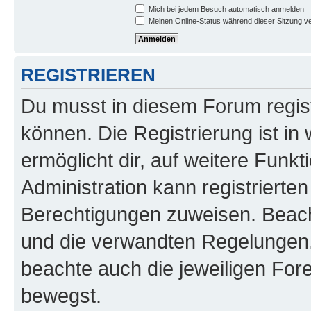
Mich bei jedem Besuch automatisch anmelden
Meinen Online-Status während dieser Sitzung v
REGISTRIEREN
Du musst in diesem Forum regist
können. Die Registrierung ist in
ermöglicht dir, auf weitere Funk
Administration kann registrierte
Berechtigungen zuweisen. Beac
und die verwandten Regelungen, b
beachte auch die jeweiligen For
bewegst.