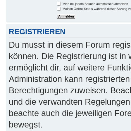
Mich bei jedem Besuch automatisch anmelden
Meinen Online-Status während dieser Sitzung v
REGISTRIEREN
Du musst in diesem Forum regist
können. Die Registrierung ist in
ermöglicht dir, auf weitere Funk
Administration kann registrierte
Berechtigungen zuweisen. Beac
und die verwandten Regelungen, b
beachte auch die jeweiligen For
bewegst.