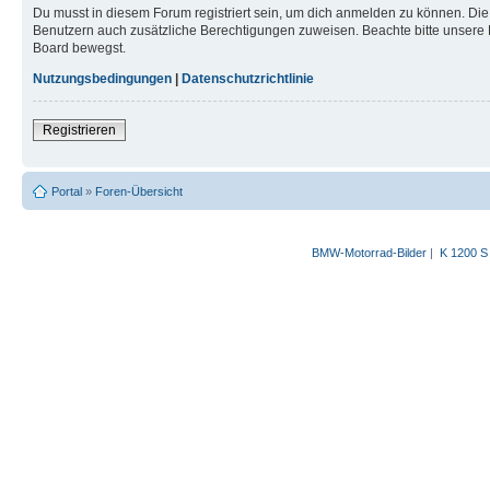
Du musst in diesem Forum registriert sein, um dich anmelden zu können. Die R
Benutzern auch zusätzliche Berechtigungen zuweisen. Beachte bitte unsere 
Board bewegst.
Nutzungsbedingungen
|
Datenschutzrichtlinie
Registrieren
Portal
»
Foren-Übersicht
BMW-Motorrad-Bilder
|
K 1200 S