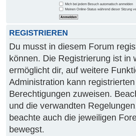
Mich bei jedem Besuch automatisch anmelden
Meinen Online-Status während dieser Sitzung v
REGISTRIEREN
Du musst in diesem Forum regist
können. Die Registrierung ist in
ermöglicht dir, auf weitere Funk
Administration kann registrierte
Berechtigungen zuweisen. Beac
und die verwandten Regelungen, b
beachte auch die jeweiligen For
bewegst.