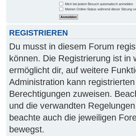
Mich bei jedem Besuch automatisch anmelden
Meinen Online-Status während dieser Sitzung v
REGISTRIEREN
Du musst in diesem Forum regist
können. Die Registrierung ist in
ermöglicht dir, auf weitere Funk
Administration kann registrierte
Berechtigungen zuweisen. Beac
und die verwandten Regelungen, b
beachte auch die jeweiligen For
bewegst.