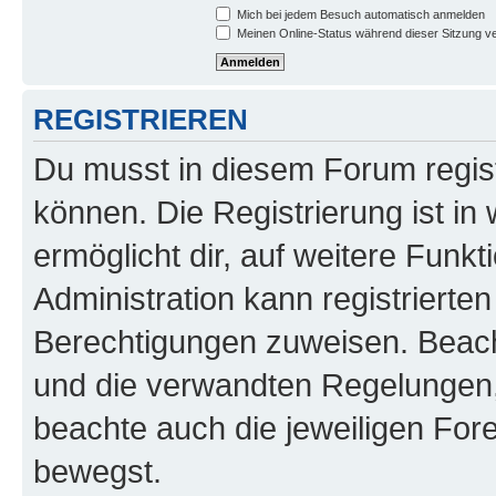
Mich bei jedem Besuch automatisch anmelden
Meinen Online-Status während dieser Sitzung v
REGISTRIEREN
Du musst in diesem Forum regist
können. Die Registrierung ist in
ermöglicht dir, auf weitere Funk
Administration kann registrierte
Berechtigungen zuweisen. Beac
und die verwandten Regelungen, b
beachte auch die jeweiligen For
bewegst.