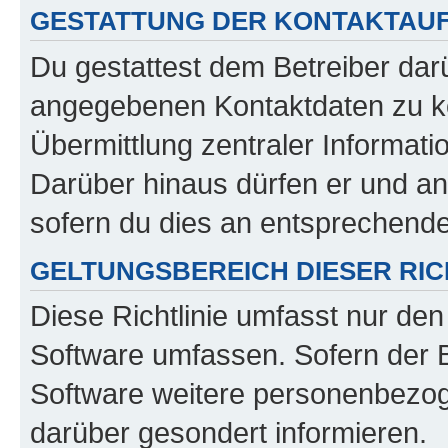
GESTATTUNG DER KONTAKTAU
Du gestattest dem Betreiber darü
angegebenen Kontaktdaten zu kon
Übermittlung zentraler Informatio
Darüber hinaus dürfen er und an
sofern du dies an entsprechender
GELTUNGSBEREICH DIESER RIC
Diese Richtlinie umfasst nur den
Software umfassen. Sofern der B
Software weitere personenbezoge
darüber gesondert informieren.