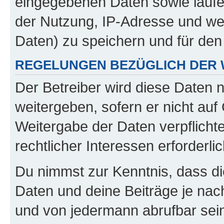
eingegebenen Daten sowie laufe
der Nutzung, IP-Adresse und we
Daten) zu speichern und für de
REGELUNGEN BEZÜGLICH DER 
Der Betreiber wird diese Daten 
weitergeben, sofern er nicht au
Weitergabe der Daten verpflichte
rechtlicher Interessen erforderlic
Du nimmst zur Kenntnis, dass di
Daten und deine Beiträge je nach
und von jedermann abrufbar sei