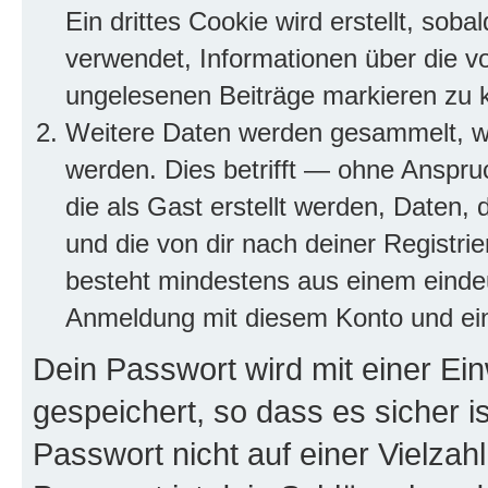
Ein drittes Cookie wird erstellt, so
verwendet, Informationen über die v
ungelesenen Beiträge markieren zu 
Weitere Daten werden gesammelt, we
werden. Dies betrifft — ohne Anspruc
die als Gast erstellt werden, Daten,
und die von dir nach deiner Registri
besteht mindestens aus einem eind
Anmeldung mit diesem Konto und ein
Dein Passwort wird mit einer E
gespeichert, so dass es sicher i
Passwort nicht auf einer Vielza