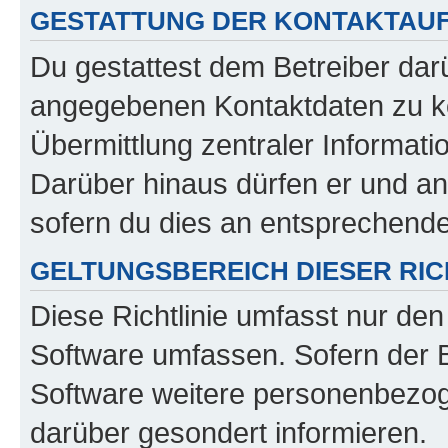
GESTATTUNG DER KONTAKTAU
Du gestattest dem Betreiber darü
angegebenen Kontaktdaten zu kon
Übermittlung zentraler Informatio
Darüber hinaus dürfen er und an
sofern du dies an entsprechender
GELTUNGSBEREICH DIESER RIC
Diese Richtlinie umfasst nur den
Software umfassen. Sofern der B
Software weitere personenbezoge
darüber gesondert informieren.