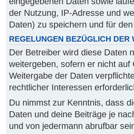
eingegebenen Daten sowie laufe
der Nutzung, IP-Adresse und we
Daten) zu speichern und für de
REGELUNGEN BEZÜGLICH DER 
Der Betreiber wird diese Daten 
weitergeben, sofern er nicht au
Weitergabe der Daten verpflichte
rechtlicher Interessen erforderlic
Du nimmst zur Kenntnis, dass di
Daten und deine Beiträge je nach
und von jedermann abrufbar sei