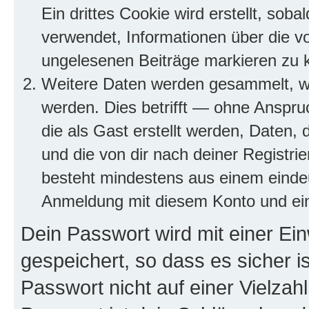
Ein drittes Cookie wird erstellt, so
verwendet, Informationen über die v
ungelesenen Beiträge markieren zu 
Weitere Daten werden gesammelt, we
werden. Dies betrifft — ohne Anspruc
die als Gast erstellt werden, Daten,
und die von dir nach deiner Registri
besteht mindestens aus einem eind
Anmeldung mit diesem Konto und ein
Dein Passwort wird mit einer E
gespeichert, so dass es sicher i
Passwort nicht auf einer Vielza