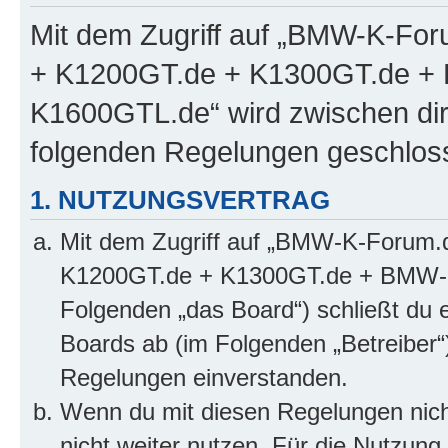
Mit dem Zugriff auf „BMW-K-Fo
+ K1200GT.de + K1300GT.de 
K1600GTL.de“ wird zwischen dir 
folgenden Regelungen geschlos
1. NUTZUNGSVERTRAG
Mit dem Zugriff auf „BMW-K-Forum.
K1200GT.de + K1300GT.de + BMW-
Folgenden „das Board“) schließt du 
Boards ab (im Folgenden „Betreiber“
Regelungen einverstanden.
Wenn du mit diesen Regelungen nicht
nicht weiter nutzen. Für die Nutzung 