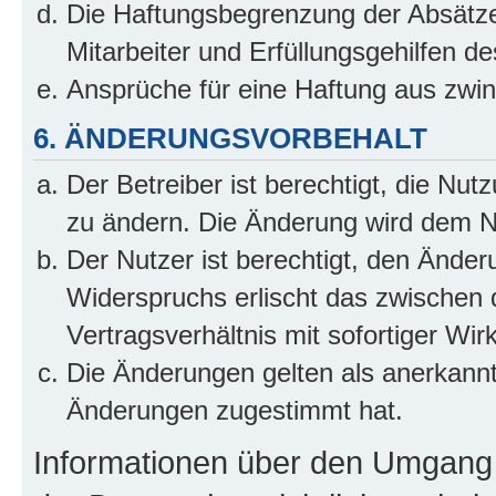
Die Haftungsbegrenzung der Absätze
Mitarbeiter und Erfüllungsgehilfen de
Ansprüche für eine Haftung aus zwi
6. ÄNDERUNGSVORBEHALT
Der Betreiber ist berechtigt, die Nu
zu ändern. Die Änderung wird dem Nut
Der Nutzer ist berechtigt, den Ände
Widerspruchs erlischt das zwischen
Vertragsverhältnis mit sofortiger Wir
Die Änderungen gelten als anerkannt
Änderungen zugestimmt hat.
Informationen über den Umgang m