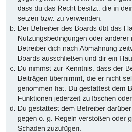
dass du das Recht besitzt, die in de
setzen bzw. zu verwenden.
Der Betreiber des Boards übt das H
Nutzungsbedingungen oder anderer i
Betreiber dich nach Abmahnung zeit
Boards ausschließen und dir ein Haus
Du nimmst zur Kenntnis, dass der Bet
Beiträgen übernimmt, die er nicht selb
genommen hat. Du gestattest dem Be
Funktionen jederzeit zu löschen oder
Du gestattest dem Betreiber darüber
gegen o. g. Regeln verstoßen oder g
Schaden zuzufügen.