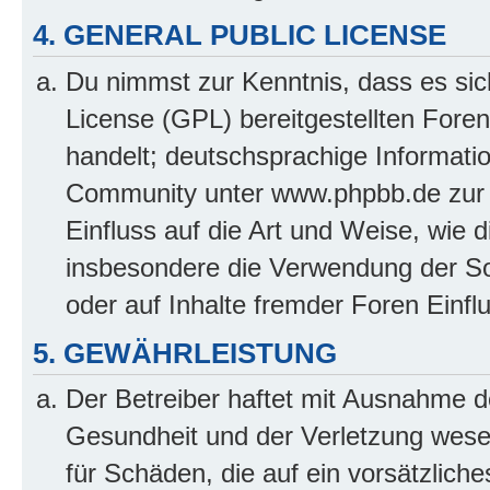
4. GENERAL PUBLIC LICENSE
Du nimmst zur Kenntnis, dass es sic
License (GPL) bereitgestellten Fo
handelt; deutschsprachige Informati
Community unter www.phpbb.de zur V
Einfluss auf die Art und Weise, wie 
insbesondere die Verwendung der So
oder auf Inhalte fremder Foren Einf
5. GEWÄHRLEISTUNG
Der Betreiber haftet mit Ausnahme d
Gesundheit und der Verletzung wesent
für Schäden, die auf ein vorsätzliche