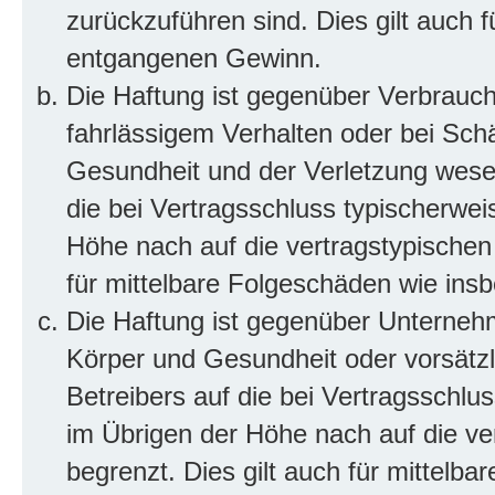
zurückzuführen sind. Dies gilt auch 
entgangenen Gewinn.
Die Haftung ist gegenüber Verbrauch
fahrlässigem Verhalten oder bei Sch
Gesundheit und der Verletzung wesent
die bei Vertragsschluss typischerwe
Höhe nach auf die vertragstypischen
für mittelbare Folgeschäden wie in
Die Haftung ist gegenüber Unterneh
Körper und Gesundheit oder vorsätzl
Betreibers auf die bei Vertragsschl
im Übrigen der Höhe nach auf die ve
begrenzt. Dies gilt auch für mittel