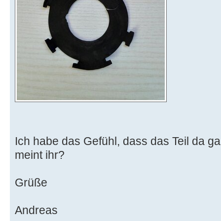
Ich habe das Gefühl, dass das Teil da g
meint ihr?
Grüße
Andreas