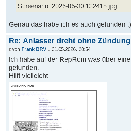
Screenshot 2026-05-30 132418.jpg
Genau das habe ich es auch gefunden ;
Re: Anlasser dreht ohne Zündung
von
Frank BRV
» 31.05.2026, 20:54
Ich habe auf der RepRom was über ein
gefunden.
Hilft vielleicht.
DATEIANHÄNGE