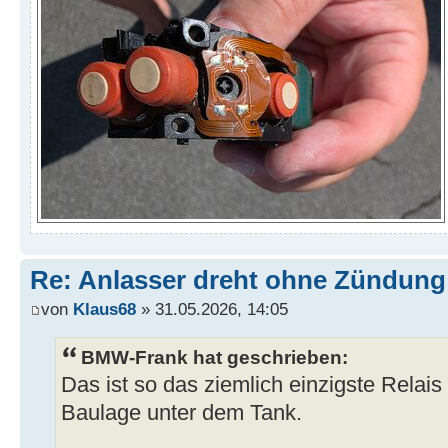
Re: Anlasser dreht ohne Zündung
von
Klaus68
» 31.05.2026, 14:05
BMW-Frank hat geschrieben:
Das ist so das ziemlich einzigste Rela
Baulage unter dem Tank.