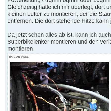
Gleichzeitig hatte ich mir überlegt, dort
kleinen Lüfter zu montieren, der die St
entfernen. Die dort stehende Hitze kann 
Da jetzt schon alles ab ist, kann ich auc
Superbikelenker montieren und den ver
montieren
DATEIANHÄNGE