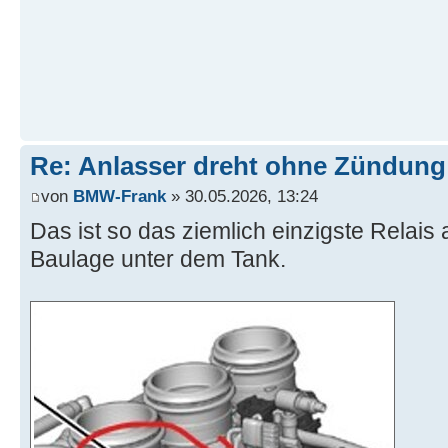
Re: Anlasser dreht ohne Zündung
von
BMW-Frank
» 30.05.2026, 13:24
Das ist so das ziemlich einzigste Rela
Baulage unter dem Tank.