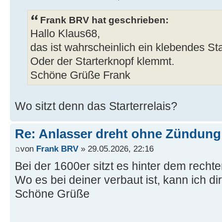
Frank BRV hat geschrieben:
Hallo Klaus68,
das ist wahrscheinlich ein klebendes Star
Oder der Starterknopf klemmt.
Schöne Grüße Frank
Wo sitzt denn das Starterrelais?
Re: Anlasser dreht ohne Zündung
von
Frank BRV
» 29.05.2026, 22:16
Bei der 1600er sitzt es hinter dem recht
Wo es bei deiner verbaut ist, kann ich di
Schöne Grüße