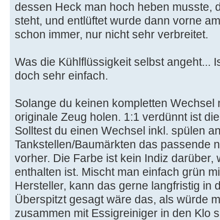
dessen Heck man hoch heben musste, d
steht, und entlüftet wurde dann vorne am
schon immer, nur nicht sehr verbreitet.
Was die Kühlflüssigkeit selbst angeht...
doch sehr einfach.
Solange du keinen kompletten Wechsel 
originale Zeug holen. 1:1 verdünnt ist di
Solltest du einen Wechsel inkl. spülen 
Tankstellen/Baumärkten das passende n
vorher. Die Farbe ist kein Indiz darüber,
enthalten ist. Mischt man einfach grün mi
Hersteller, kann das gerne langfristig in
Überspitzt gesagt wäre das, als würde m
zusammen mit Essigreiniger in den Klo s