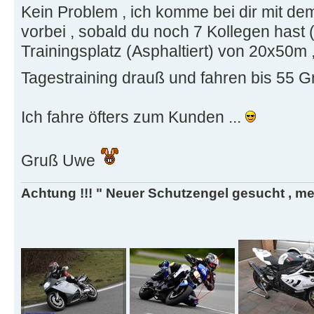
Kein Problem , ich komme bei dir mit d
vorbei , sobald du noch 7 Kollegen hast 
Trainingsplatz (Asphaltiert) von 20x50m 
Tagestraining drauß und fahren bis 55 G
Ich fahre öfters zum Kunden ...
Gruß Uwe
Achtung !!! " Neuer Schutzengel gesucht , mein