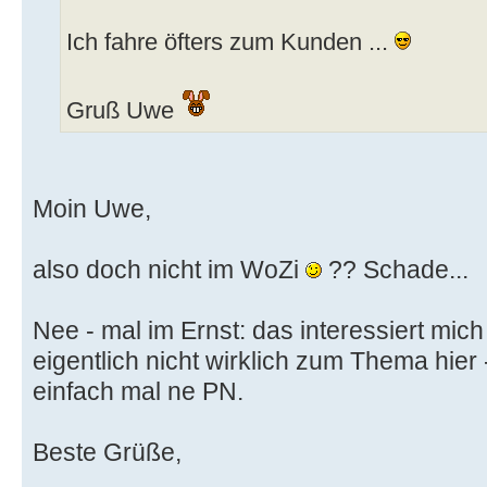
Ich fahre öfters zum Kunden ...
Gruß Uwe
Moin Uwe,
also doch nicht im WoZi
?? Schade...
Nee - mal im Ernst: das interessiert mic
eigentlich nicht wirklich zum Thema hier 
einfach mal ne PN.
Beste Grüße,