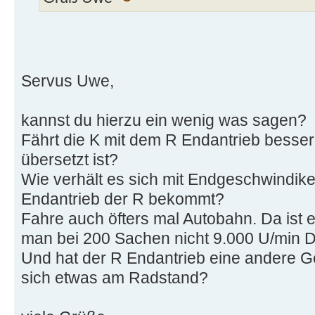
Servus Uwe,
kannst du hierzu ein wenig was sagen?
Fährt die K mit dem R Endantrieb besser,
übersetzt ist?
Wie verhält es sich mit Endgeschwindike
Endantrieb der R bekommt?
Fahre auch öfters mal Autobahn. Da is
man bei 200 Sachen nicht 9.000 U/min D
Und hat der R Endantrieb eine andere Ge
sich etwas am Radstand?