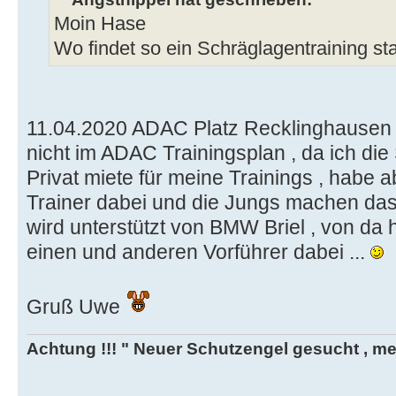
Moin Hase
Wo findet so ein Schräglagentraining sta
11.04.2020 ADAC Platz Recklinghausen v
nicht im ADAC Trainingsplan , da ich di
Privat miete für meine Trainings , habe
Trainer dabei und die Jungs machen das 
wird unterstützt von BMW Briel , von da
einen und anderen Vorführer dabei ...
Gruß Uwe
Achtung !!! " Neuer Schutzengel gesucht , mein