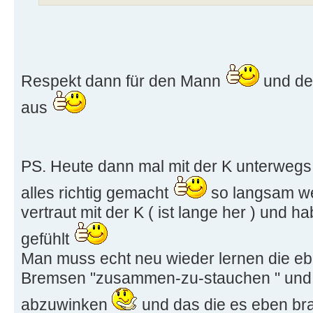
Respekt dann für den Mann
und dei
aus
PS. Heute dann mal mit der K unterwegs 
alles richtig gemacht
so langsam we
vertraut mit der K ( ist lange her ) und 
gefühlt
Man muss echt neu wieder lernen die eb
Bremsen "zusammen-zu-stauchen " und
abzuwinken
und das die es eben bra