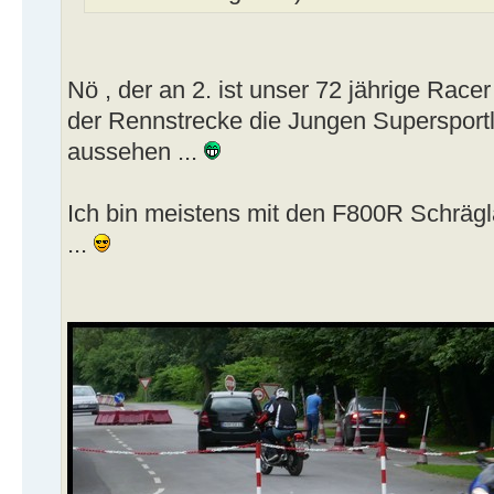
Nö , der an 2. ist unser 72 jährige Racer
der Rennstrecke die Jungen Supersportl
aussehen ...
Ich bin meistens mit den F800R Schräg
...