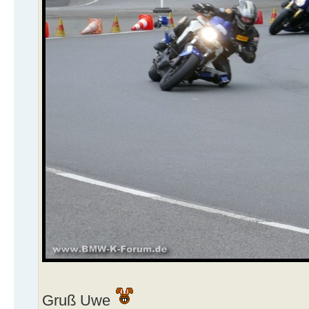
Gruß Uwe