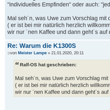
"individuelles Empfinden" oder auch: "je
Mal seh´n, was Uwe zum Vorschlag mit
( er ist bei mir natürlich herzlich willko
wir nur ´nen Kaffee und dann geht´s auf 
Re: Warum die K1300S
von
Meister Lampe
» 21.01.2020, 20:11
Ralf-OS hat geschrieben:
Mal seh´n, was Uwe zum Vorschlag mit
( er ist bei mir natürlich herzlich willk
wir nur ´nen Kaffee und dann geht´s auf 