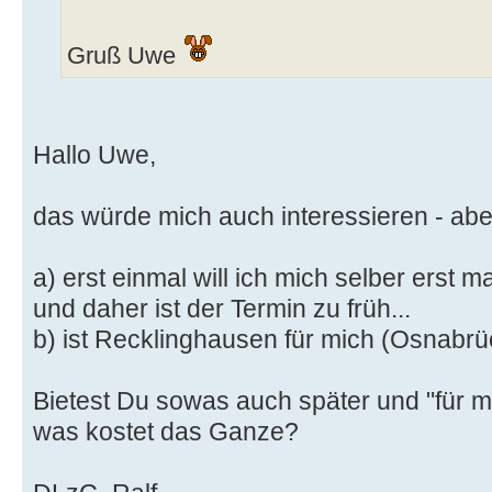
Gruß Uwe
Hallo Uwe,
das würde mich auch interessieren - abe
a) erst einmal will ich mich selber erst
und daher ist der Termin zu früh...
b) ist Recklinghausen für mich (Osnabrüc
Bietest Du sowas auch später und "für m
was kostet das Ganze?