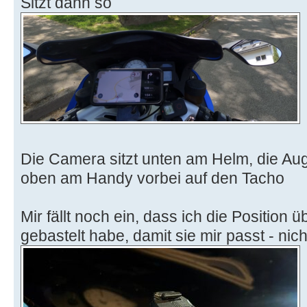
Sitzt dann so
Die Camera sitzt unten am Helm, die A
oben am Handy vorbei auf den Tacho
Mir fällt noch ein, dass ich die Position
gebastelt habe, damit sie mir passt - ni