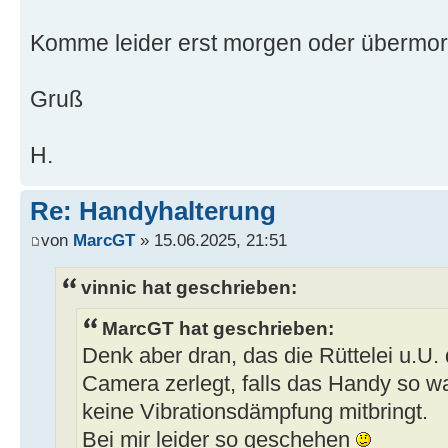
Komme leider erst morgen oder übermor
Gruß
H.
Re: Handyhalterung
von
MarcGT
» 15.06.2025, 21:51
vinnic hat geschrieben:
MarcGT hat geschrieben:
Denk aber dran, das die Rüttelei u.U. 
Camera zerlegt, falls das Handy so w
keine Vibrationsdämpfung mitbringt.
Bei mir leider so geschehen