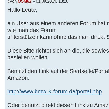
von
OSM62
» 01.09.2014, 13:20
Hallo Leute,
ein User aus einem anderen Forum hat 
wie man das Forum
unterstützen kann ohne das man direkt
Diese Bitte richtet sich an die, die sow
bestellen wollen.
Benutzt den Link auf der Startseite/Port
Amazon:
http://www.bmw-k-forum.de/portal.php
Oder benutzt direkt diesen Link zu Amaz