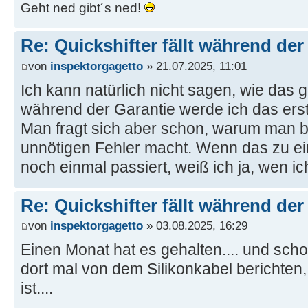
Geht ned gibt´s ned!
Re: Quickshifter fällt während der
von
inspektorgagetto
» 21.07.2025, 11:01
Ich kann natürlich nicht sagen, wie das 
während der Garantie werde ich das ers
Man fragt sich aber schon, warum man 
unnötigen Fehler macht. Wenn das zu ei
noch einmal passiert, weiß ich ja, wen i
Re: Quickshifter fällt während der
von
inspektorgagetto
» 03.08.2025, 16:29
Einen Monat hat es gehalten.... und scho
dort mal von dem Silikonkabel berichten
ist....