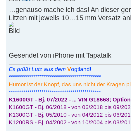
…genauso mache ich das! An dieser gera
Litzen mit jeweils 10…15 mm Versatz a
Gesendet von iPhone mit Tapatalk
Es grüßt Lutz aus dem
V
ogtland!
*********************************************
Humor ist der Knopf, das uns nicht der Kragen pl
*********************************************
K1600GT - Bj. 07/2022 - ... VIN G18668; Optio
K1600GT - Bj. 06/2018 - von 06/2018 bis 09/202
K1300GT - Bj. 05/2010 - von 04/2012 bis 06/201
K1200RS - Bj. 04/2002 - von 10/2004 bis 03/20