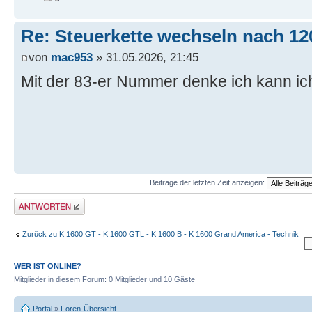
Re: Steuerkette wechseln nach 12
von
mac953
» 31.05.2026, 21:45
Mit der 83-er Nummer denke ich kann ic
Beiträge der letzten Zeit anzeigen:
Antwort schreiben
Zurück zu K 1600 GT - K 1600 GTL - K 1600 B - K 1600 Grand America - Technik
WER IST ONLINE?
Mitglieder in diesem Forum: 0 Mitglieder und 10 Gäste
Portal
»
Foren-Übersicht