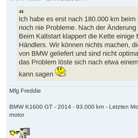
Ich habe es erst nach 180.000 km beim 
noch nie Probleme. Nach der Änderung
Beim Kaltstart klappert die Kette einige
Händlers. Wir können nichts machen, d
von BMW geliefert und sind nicht optimal
das Problem löste sich nach etwa einem
kann sagen
Mfg Freddie
BMW K1600 GT - 2014 - 93.000 km - Letzten Mo
motor